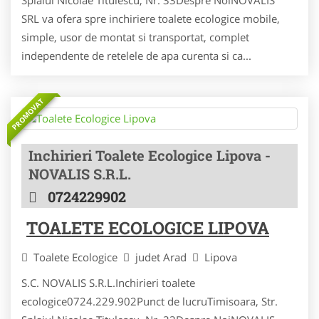
SRL va ofera spre inchiriere toalete ecologice mobile,
simple, usor de montat si transportat, complet
independente de retelele de apa curenta si ca...
PROMOVAT
Inchirieri Toalete Ecologice Lipova -
NOVALIS S.R.L.
0724229902
TOALETE ECOLOGICE LIPOVA
Toalete Ecologice
judet Arad
Lipova
S.C. NOVALIS S.R.L.Inchirieri toalete
ecologice0724.229.902Punct de lucruTimisoara, Str.