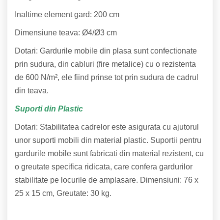
Inaltime element gard: 200 cm
Dimensiune teava: Ø4/Ø3 cm
Dotari: Gardurile mobile din plasa sunt confectionate
prin sudura, din cabluri (fire metalice) cu o rezistenta
de 600 N/m², ele fiind prinse tot prin sudura de cadrul
din teava.
Suporti din Plastic
Dotari: Stabilitatea cadrelor este asigurata cu ajutorul
unor suporti mobili din material plastic. Suportii pentru
gardurile mobile sunt fabricati din material rezistent, cu
o greutate specifica ridicata, care confera gardurilor
stabilitate pe locurile de amplasare. Dimensiuni: 76 x
25 x 15 cm, Greutate: 30 kg.