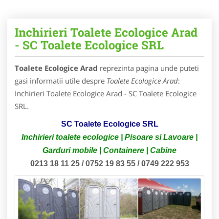
Inchirieri Toalete Ecologice Arad
- SC Toalete Ecologice SRL
Toalete Ecologice Arad
reprezinta pagina unde puteti
gasi informatii utile despre
Toalete Ecologice Arad
:
Inchirieri Toalete Ecologice Arad - SC Toalete Ecologice
SRL.
SC Toalete Ecologice SRL
Inchirieri toalete ecologice | Pisoare si Lavoare |
Garduri mobile | Containere | Cabine
0213 18 11 25 / 0752 19 83 55 / 0749 222 953