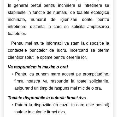
In general pretul pentru inchiriere si intretinere se
stabileste in functie de numarul de toalete ecologice
inchiriate, numarul de igienizari dorite pentru
intretinere, distanta la care se solicita amplasarea
toaletelor.
Pentru mai multe informatii va stam la dispozitie la
contactele punctelor de lucru, incercand sa oferim
clientilor solutiile optime pentru cererile lor.
Va raspundem in maxim o ora!
Pentru ca punem mare accent pe promptitudine,
firma noastra va raspunde la toate solicitarile,
asigurand un timp de raspuns mai mic de o ora.
Toalete disponibile in culorile firmei dvs.
Putem la dispozitie (in cazul in care este posibil)
toalete in culorile firmei dvs.