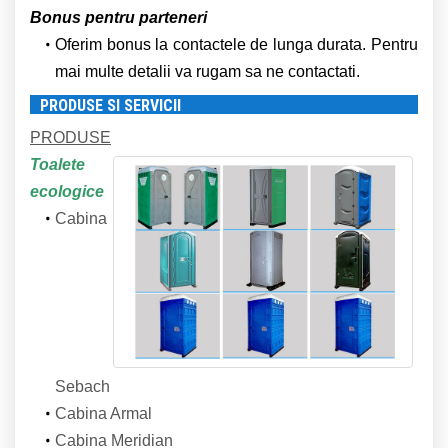
Bonus pentru parteneri
Oferim bonus la contactele de lunga durata. Pentru
mai multe detalii va rugam sa ne contactati.
PRODUSE SI SERVICII
PRODUSE
Toalete
ecologice
Cabina
Sebach
Cabina Armal
Cabina Meridian