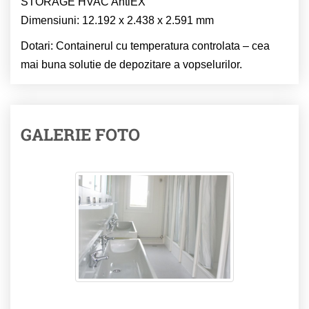
STORAGE HVAC AntiEX
Dimensiuni: 12.192 x 2.438 x 2.591 mm
Dotari: Containerul cu temperatura controlata – cea
mai buna solutie de depozitare a vopselurilor.
GALERIE FOTO