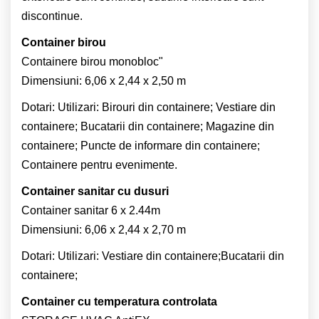
discontinue.
Container birou
Containere birou monobloc"
Dimensiuni: 6,06 x 2,44 x 2,50 m
Dotari: Utilizari: Birouri din containere; Vestiare din
containere; Bucatarii din containere; Magazine din
containere; Puncte de informare din containere;
Containere pentru evenimente.
Container sanitar cu dusuri
Container sanitar 6 x 2.44m
Dimensiuni: 6,06 x 2,44 x 2,70 m
Dotari: Utilizari: Vestiare din containere;Bucatarii din
containere;
Container cu temperatura controlata