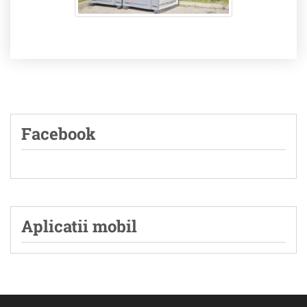
Facebook
Aplicatii mobil