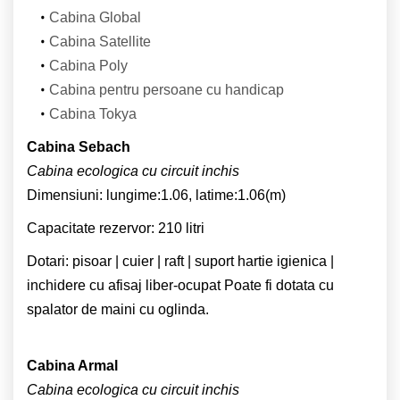
Cabina Global
Cabina Satellite
Cabina Poly
Cabina pentru persoane cu handicap
Cabina Tokya
Cabina Sebach
Cabina ecologica cu circuit inchis
Dimensiuni: lungime:1.06, latime:1.06(m)
Capacitate rezervor: 210 litri
Dotari: pisoar | cuier | raft | suport hartie igienica |
inchidere cu afisaj liber-ocupat Poate fi dotata cu
spalator de maini cu oglinda.
Cabina Armal
Cabina ecologica cu circuit inchis