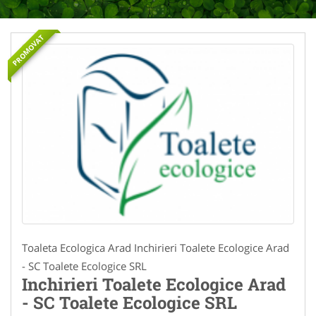
PROMOVAT
Toaleta Ecologica Arad Inchirieri Toalete Ecologice Arad
- SC Toalete Ecologice SRL
Inchirieri Toalete Ecologice Arad
- SC Toalete Ecologice SRL