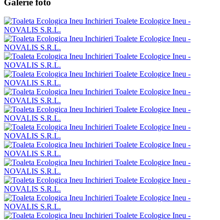
Galerie foto