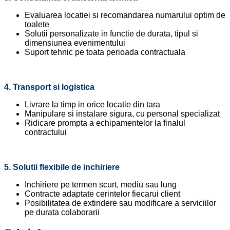
Evaluarea locatiei si recomandarea numarului optim de
toalete
Solutii personalizate in functie de durata, tipul si
dimensiunea evenimentului
Suport tehnic pe toata perioada contractuala
4. Transport si logistica
Livrare la timp in orice locatie din tara
Manipulare si instalare sigura, cu personal specializat
Ridicare prompta a echipamentelor la finalul
contractului
5. Solutii flexibile de inchiriere
Inchiriere pe termen scurt, mediu sau lung
Contracte adaptate cerintelor fiecarui client
Posibilitatea de extindere sau modificare a serviciilor
pe durata colaborarii