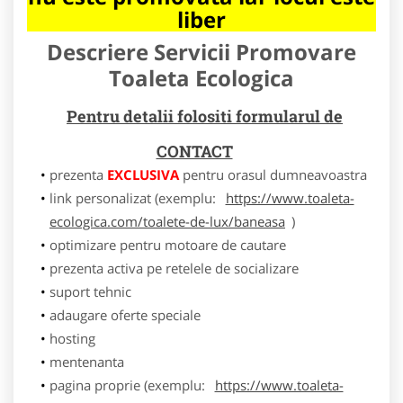
liber
Descriere Servicii Promovare
Toaleta Ecologica
Pentru detalii folositi formularul de
CONTACT
prezenta
EXCLUSIVA
pentru orasul dumneavoastra
link personalizat (exemplu:
https://www.toaleta-
ecologica.com/toalete-de-lux/baneasa
)
optimizare pentru motoare de cautare
prezenta activa pe retelele de socializare
suport tehnic
adaugare oferte speciale
hosting
mentenanta
pagina proprie (exemplu:
https://www.toaleta-