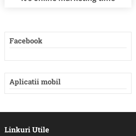
Facebook
Aplicatii mobil
Linkuri Utile