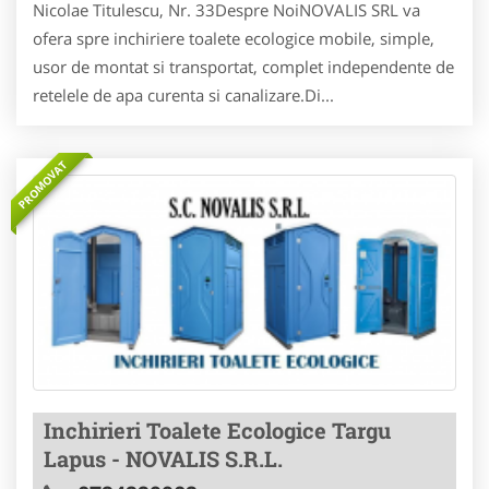
Nicolae Titulescu, Nr. 33Despre NoiNOVALIS SRL va
ofera spre inchiriere toalete ecologice mobile, simple,
usor de montat si transportat, complet independente de
retelele de apa curenta si canalizare.Di...
PROMOVAT
Inchirieri Toalete Ecologice Targu
Lapus - NOVALIS S.R.L.