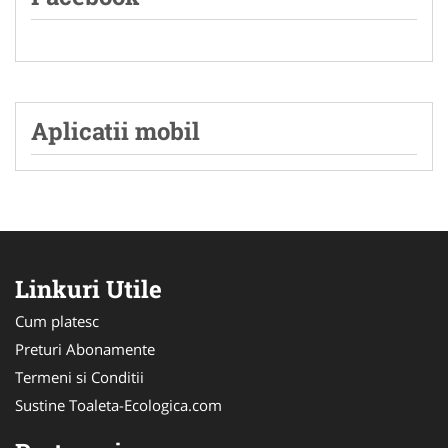
Aplicatii mobil
Linkuri Utile
Cum platesc
Preturi Abonamente
Termeni si Conditii
Sustine Toaleta-Ecologica.com