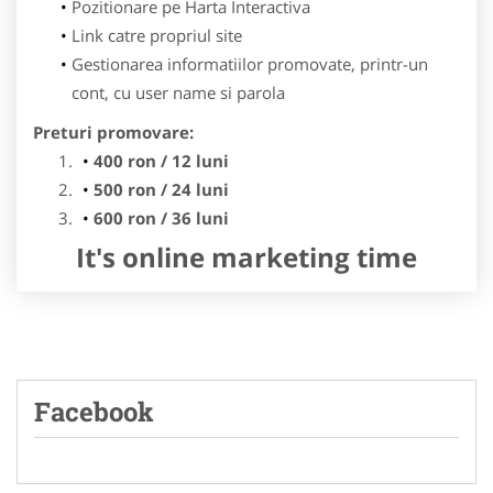
Pozitionare pe Harta Interactiva
Link catre propriul site
Gestionarea informatiilor promovate, printr-un
cont, cu user name si parola
Preturi promovare:
400 ron / 12 luni
500 ron / 24 luni
600 ron / 36 luni
It's online marketing time
Facebook