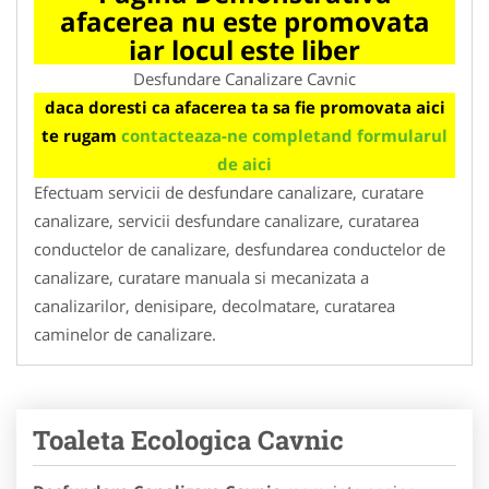
afacerea nu este promovata
iar locul este liber
Desfundare Canalizare Cavnic
daca doresti ca afacerea ta sa fie promovata aici
te rugam
contacteaza-ne completand formularul
de aici
Efectuam servicii de desfundare canalizare, curatare
canalizare, servicii desfundare canalizare, curatarea
conductelor de canalizare, desfundarea conductelor de
canalizare, curatare manuala si mecanizata a
canalizarilor, denisipare, decolmatare, curatarea
caminelor de canalizare.
Toaleta Ecologica Cavnic