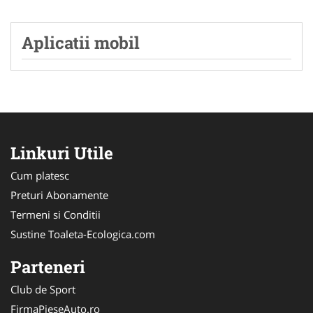
Aplicatii mobil
Linkuri Utile
Cum platesc
Preturi Abonamente
Termeni si Conditii
Sustine Toaleta-Ecologica.com
Parteneri
Club de Sport
FirmaPieseAuto.ro