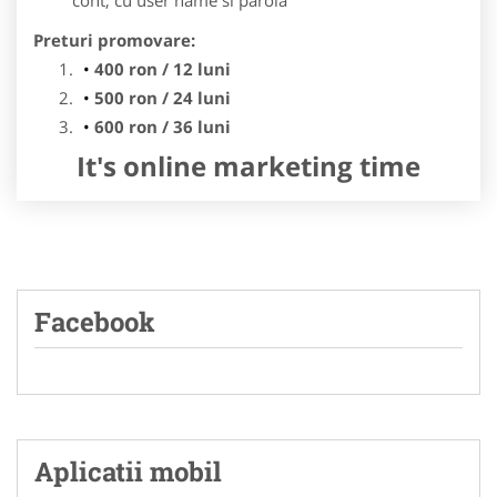
Preturi promovare:
400 ron / 12 luni
500 ron / 24 luni
600 ron / 36 luni
It's online marketing time
Facebook
Aplicatii mobil