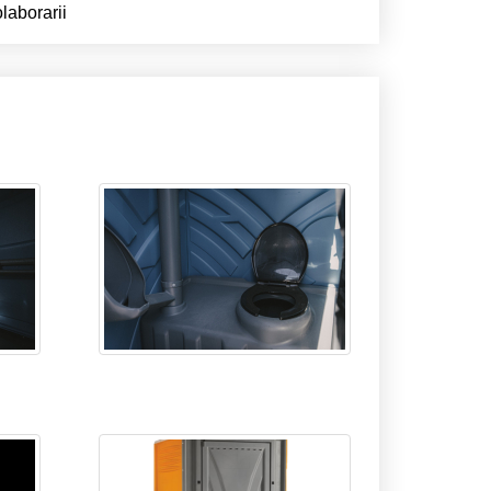
laborarii