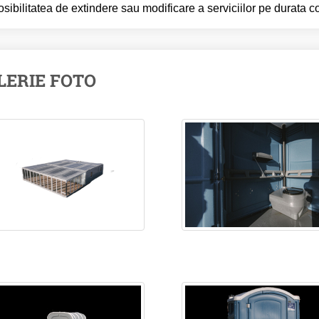
sibilitatea de extindere sau modificare a serviciilor pe durata co
LERIE FOTO