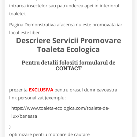
intrarea insectelor sau patrunderea apei in interiorul
toaletei.
Pagina Demonstrativa afacerea nu este promovata iar
locul este liber
Descriere Servicii Promovare
Toaleta Ecologica
Pentru detalii folositi formularul de
CONTACT
prezenta
EXCLUSIVA
pentru orasul dumneavoastra
link personalizat (exemplu:
https://www.toaleta-ecologica.com/toalete-de-
lux/baneasa
)
optimizare pentru motoare de cautare