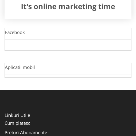
It's online marketing time
Facebook
Aplicatii mobil
Linkuri Utile
Cum platesc
Preturi Abonamente