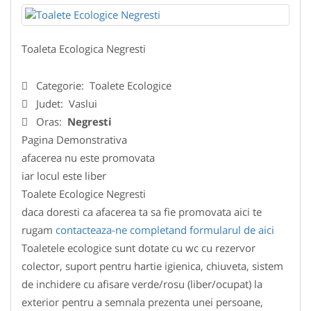
Toaleta Ecologica Negresti
Categorie:
Toalete Ecologice
Judet:
Vaslui
Oras:
Negresti
Pagina Demonstrativa
afacerea nu este promovata
iar locul este liber
Toalete Ecologice Negresti
daca doresti ca afacerea ta sa fie promovata aici te
rugam
contacteaza-ne completand formularul de aici
Toaletele ecologice sunt dotate cu wc cu rezervor
colector, suport pentru hartie igienica, chiuveta, sistem
de inchidere cu afisare verde/rosu (liber/ocupat) la
exterior pentru a semnala prezenta unei persoane,