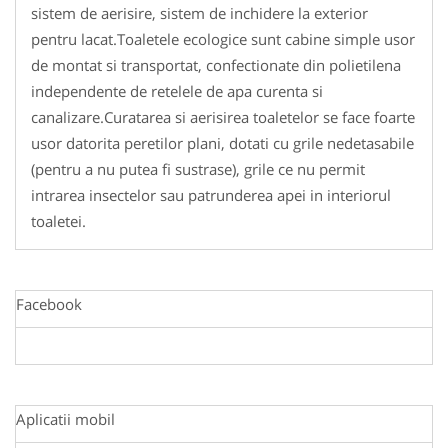
sistem de aerisire, sistem de inchidere la exterior
pentru lacat.Toaletele ecologice sunt cabine simple usor
de montat si transportat, confectionate din polietilena
independente de retelele de apa curenta si
canalizare.Curatarea si aerisirea toaletelor se face foarte
usor datorita peretilor plani, dotati cu grile nedetasabile
(pentru a nu putea fi sustrase), grile ce nu permit
intrarea insectelor sau patrunderea apei in interiorul
toaletei.
Facebook
Aplicatii mobil