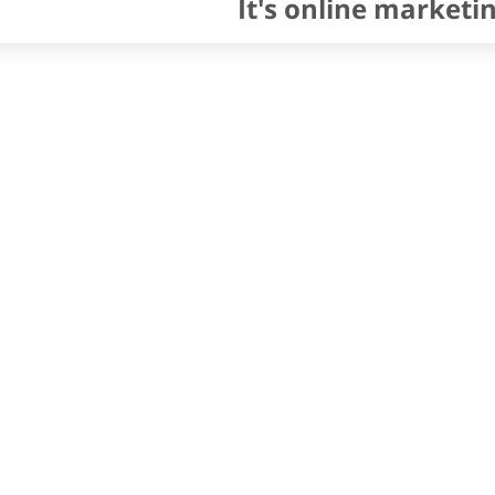
It's online marketi