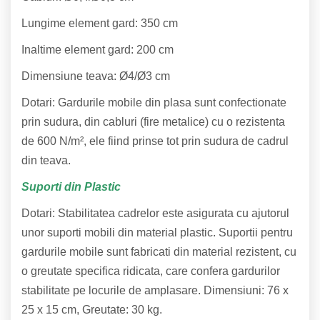
Lungime element gard: 350 cm
Inaltime element gard: 200 cm
Dimensiune teava: Ø4/Ø3 cm
Dotari: Gardurile mobile din plasa sunt confectionate
prin sudura, din cabluri (fire metalice) cu o rezistenta
de 600 N/m², ele fiind prinse tot prin sudura de cadrul
din teava.
Suporti din Plastic
Dotari: Stabilitatea cadrelor este asigurata cu ajutorul
unor suporti mobili din material plastic. Suportii pentru
gardurile mobile sunt fabricati din material rezistent, cu
o greutate specifica ridicata, care confera gardurilor
stabilitate pe locurile de amplasare. Dimensiuni: 76 x
25 x 15 cm, Greutate: 30 kg.