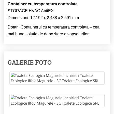
Container cu temperatura controlata
STORAGE HVAC AntiEX
Dimensiuni: 12.192 x 2.438 x 2.591 mm
Dotari: Containerul cu temperatura controlata – cea
mai buna solutie de depozitare a vopselurilor.
GALERIE FOTO