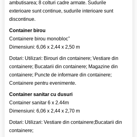
ambutisarea; 8 colturi cadre armate. Sudurile
exterioare sunt continue, sudurile interioare sunt
discontinue.
Container birou
Containere birou monobloc"
Dimensiuni: 6,06 x 2,44 x 2,50 m
Dotari: Utilizari: Birouri din containere; Vestiare din
containere; Bucatarii din containere; Magazine din
containere; Puncte de informare din containere;
Containere pentru evenimente.
Container sanitar cu dusuri
Container sanitar 6 x 2.44m
Dimensiuni: 6,06 x 2,44 x 2,70 m
Dotari: Utilizari: Vestiare din containere;Bucatarii din
containere;