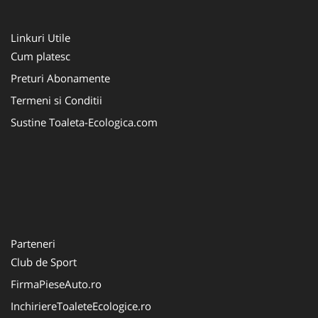
Linkuri Utile
Cum platesc
Preturi Abonamente
Termeni si Conditii
Sustine Toaleta-Ecologica.com
Parteneri
Club de Sport
FirmaPieseAuto.ro
InchiriereToaleteEcologice.ro