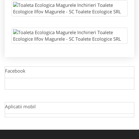
Facebook
Aplicatii mobil