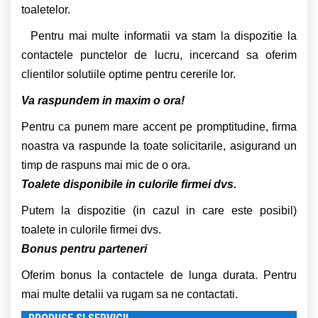
toaletelor.
Pentru mai multe informatii va stam la dispozitie la
contactele punctelor de lucru, incercand sa oferim
clientilor solutiile optime pentru cererile lor.
Va raspundem in maxim o ora!
Pentru ca punem mare accent pe promptitudine, firma
noastra va raspunde la toate solicitarile, asigurand un
timp de raspuns mai mic de o ora.
Toalete disponibile in culorile firmei dvs.
Putem la dispozitie (in cazul in care este posibil)
toalete in culorile firmei dvs.
Bonus pentru parteneri
Oferim bonus la contactele de lunga durata. Pentru
mai multe detalii va rugam sa ne contactati.