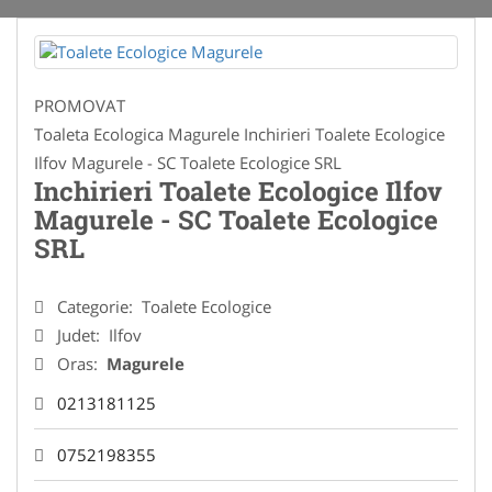
PROMOVAT
Toaleta Ecologica Magurele Inchirieri Toalete Ecologice
Ilfov Magurele - SC Toalete Ecologice SRL
Inchirieri Toalete Ecologice Ilfov
Magurele - SC Toalete Ecologice
SRL
Categorie:
Toalete Ecologice
Judet:
Ilfov
Oras:
Magurele
0213181125
0752198355