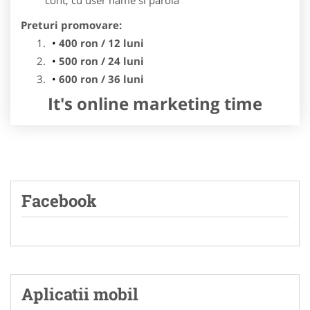
Preturi promovare:
400 ron / 12 luni
500 ron / 24 luni
600 ron / 36 luni
It's online marketing time
Facebook
Aplicatii mobil