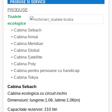
PRODUSE SI SERVICII
PRODUSE
Toalete
ecologice
Cabina Sebach
Cabina Armal
Cabina Meridian
Cabina Global
Cabina Satellite
Cabina Poly
Cabina pentru persoane cu handicap
Cabina Tokya
Cabina Sebach
Cabina ecologica cu circuit inchis
Dimensiuni: lungime:1.06, latime:1.06(m)
Capacitate rezervor: 210 litri