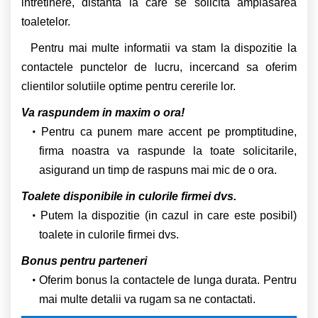
intretinere, distanta la care se solicita amplasarea
toaletelor.
Pentru mai multe informatii va stam la dispozitie la
contactele punctelor de lucru, incercand sa oferim
clientilor solutiile optime pentru cererile lor.
Va raspundem in maxim o ora!
Pentru ca punem mare accent pe promptitudine,
firma noastra va raspunde la toate solicitarile,
asigurand un timp de raspuns mai mic de o ora.
Toalete disponibile in culorile firmei dvs.
Putem la dispozitie (in cazul in care este posibil)
toalete in culorile firmei dvs.
Bonus pentru parteneri
Oferim bonus la contactele de lunga durata. Pentru
mai multe detalii va rugam sa ne contactati.