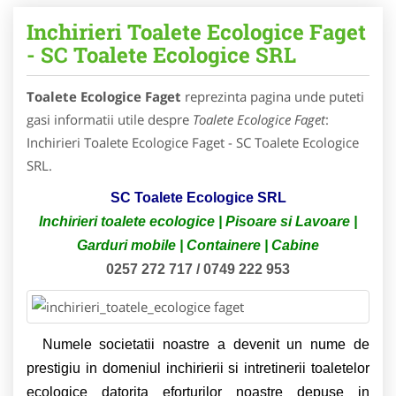
Inchirieri Toalete Ecologice Faget
- SC Toalete Ecologice SRL
Toalete Ecologice Faget
reprezinta pagina unde puteti
gasi informatii utile despre
Toalete Ecologice Faget
:
Inchirieri Toalete Ecologice Faget - SC Toalete Ecologice
SRL.
SC Toalete Ecologice SRL
Inchirieri toalete ecologice | Pisoare si Lavoare |
Garduri mobile | Containere | Cabine
0257 272 717 / 0749 222 953
Numele societatii noastre a devenit un nume de
prestigiu in domeniul inchirierii si intretinerii toaletelor
ecologice datorita eforturilor noastre depuse in