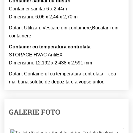
Container sanitar cu dusuri
Container sanitar 6 x 2.44m
Dimensiuni: 6,06 x 2,44 x 2,70 m
Dotari: Utilizari: Vestiare din containere;Bucatarii din
containere;
Container cu temperatura controlata
STORAGE HVAC AntiEX
Dimensiuni: 12.192 x 2.438 x 2.591 mm
Dotari: Containerul cu temperatura controlata – cea
mai buna solutie de depozitare a vopselurilor.
GALERIE FOTO