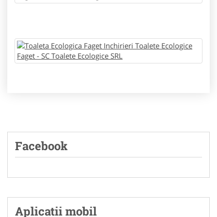
Facebook
Aplicatii mobil