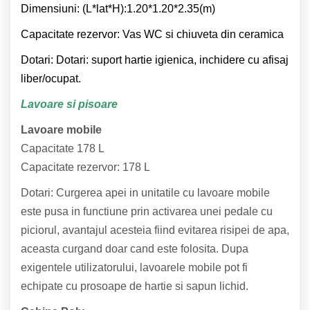
Dimensiuni: (L*lat*H):1.20*1.20*2.35(m)
Capacitate rezervor: Vas WC si chiuveta din ceramica
Dotari: Dotari: suport hartie igienica, inchidere cu afisaj
liber/ocupat.
Lavoare si pisoare
Lavoare mobile
Capacitate 178 L
Capacitate rezervor: 178 L
Dotari: Curgerea apei in unitatile cu lavoare mobile
este pusa in functiune prin activarea unei pedale cu
piciorul, avantajul acesteia fiind evitarea risipei de apa,
aceasta curgand doar cand este folosita. Dupa
exigentele utilizatorului, lavoarele mobile pot fi
echipate cu prosoape de hartie si sapun lichid.