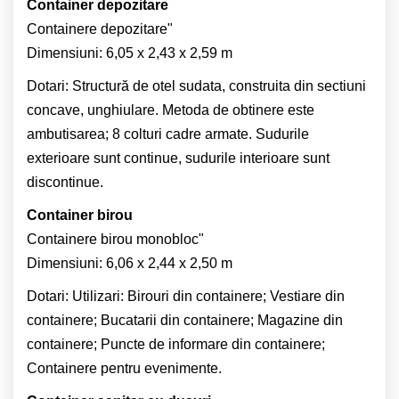
Container depozitare
Containere depozitare"
Dimensiuni: 6,05 x 2,43 x 2,59 m
Dotari: Structură de otel sudata, construita din sectiuni
concave, unghiulare. Metoda de obtinere este
ambutisarea; 8 colturi cadre armate. Sudurile
exterioare sunt continue, sudurile interioare sunt
discontinue.
Container birou
Containere birou monobloc"
Dimensiuni: 6,06 x 2,44 x 2,50 m
Dotari: Utilizari: Birouri din containere; Vestiare din
containere; Bucatarii din containere; Magazine din
containere; Puncte de informare din containere;
Containere pentru evenimente.