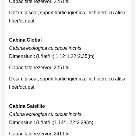
Capacitate rezervor: 225 litri
Dotari: pisoar, suport hartie igienica, inchidere cu afisaj
liber/ocupat.
Cabina Global
Cabina ecologica cu circuit inchis
Dimensiuni: (L*lat*H):1.12*1.22*2.35(m)
Capacitate rezervor: 225 litri
Dotari: pisoar, suport hartie igienica, inchidere cu afisaj
liber/ocupat.
Cabina Satellite
Cabina ecologica cu circuit inchis
Dimensiuni: (L*lat*H)1.12*1.22*2.28(m)
Capacitate rezervor: 241 litri