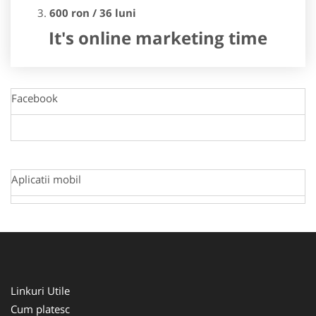
600 ron / 36 luni
It's online marketing time
Facebook
Aplicatii mobil
Linkuri Utile
Cum platesc