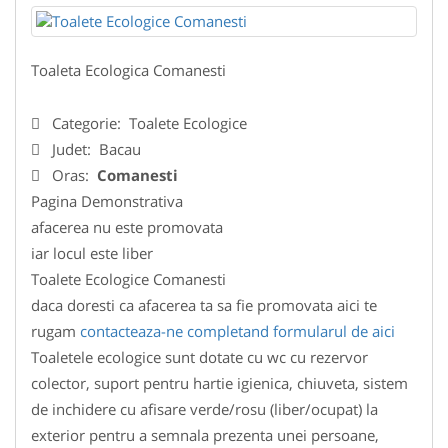
Toaleta Ecologica Comanesti
Categorie:
Toalete Ecologice
Judet:
Bacau
Oras:
Comanesti
Pagina Demonstrativa
afacerea nu este promovata
iar locul este liber
Toalete Ecologice Comanesti
daca doresti ca afacerea ta sa fie promovata aici te
rugam
contacteaza-ne completand formularul de aici
Toaletele ecologice sunt dotate cu wc cu rezervor
colector, suport pentru hartie igienica, chiuveta, sistem
de inchidere cu afisare verde/rosu (liber/ocupat) la
exterior pentru a semnala prezenta unei persoane,