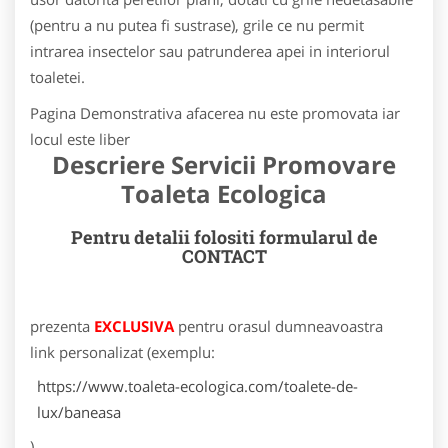
(pentru a nu putea fi sustrase), grile ce nu permit
intrarea insectelor sau patrunderea apei in interiorul
toaletei.
Pagina Demonstrativa afacerea nu este promovata iar
locul este liber
Descriere Servicii Promovare
Toaleta Ecologica
Pentru detalii folositi formularul de
CONTACT
prezenta
EXCLUSIVA
pentru orasul dumneavoastra
link personalizat (exemplu:
https://www.toaleta-ecologica.com/toalete-de-
lux/baneasa
)