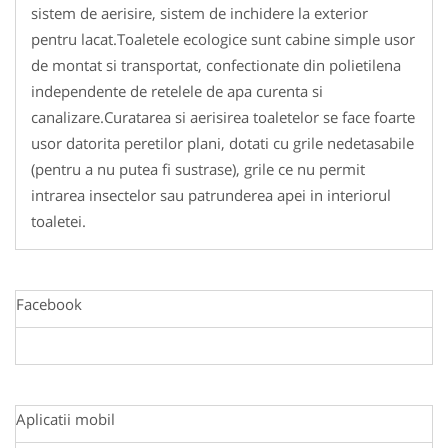
sistem de aerisire, sistem de inchidere la exterior
pentru lacat.Toaletele ecologice sunt cabine simple usor
de montat si transportat, confectionate din polietilena
independente de retelele de apa curenta si
canalizare.Curatarea si aerisirea toaletelor se face foarte
usor datorita peretilor plani, dotati cu grile nedetasabile
(pentru a nu putea fi sustrase), grile ce nu permit
intrarea insectelor sau patrunderea apei in interiorul
toaletei.
Facebook
Aplicatii mobil