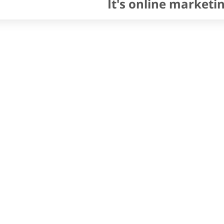
It's online marketi