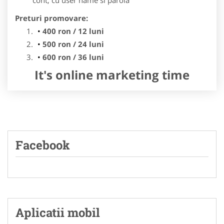
Preturi promovare:
400 ron / 12 luni
500 ron / 24 luni
600 ron / 36 luni
It's online marketing time
Facebook
Aplicatii mobil