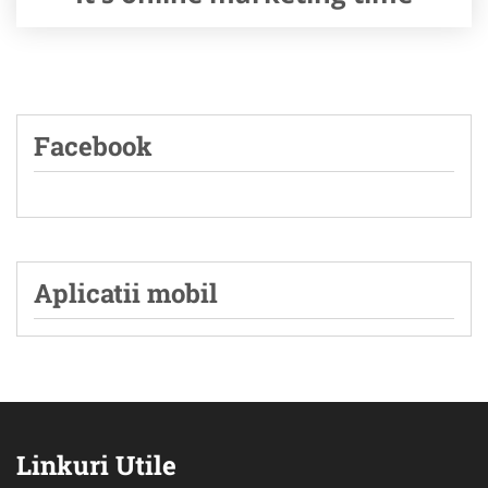
Facebook
Aplicatii mobil
Linkuri Utile