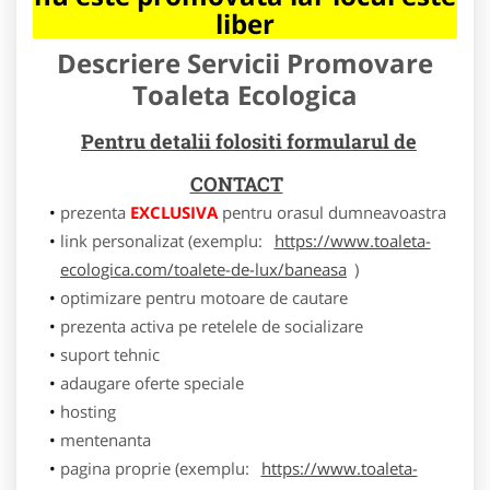
liber
Descriere Servicii Promovare
Toaleta Ecologica
Pentru detalii folositi formularul de
CONTACT
prezenta
EXCLUSIVA
pentru orasul dumneavoastra
link personalizat (exemplu:
https://www.toaleta-
ecologica.com/toalete-de-lux/baneasa
)
optimizare pentru motoare de cautare
prezenta activa pe retelele de socializare
suport tehnic
adaugare oferte speciale
hosting
mentenanta
pagina proprie (exemplu:
https://www.toaleta-