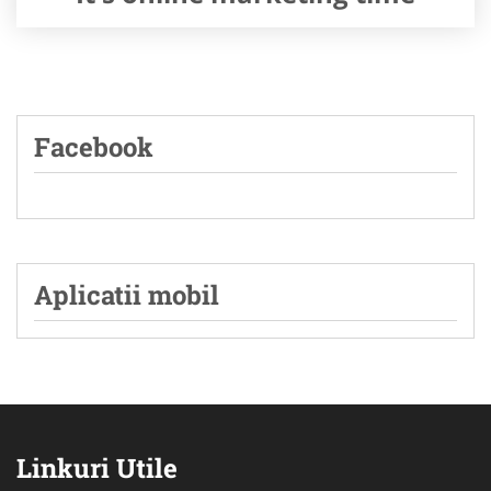
Facebook
Aplicatii mobil
Linkuri Utile