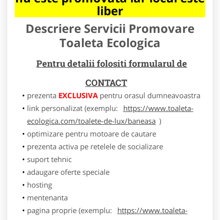
liber
Descriere Servicii Promovare
Toaleta Ecologica
Pentru detalii folositi formularul de
CONTACT
prezenta
EXCLUSIVA
pentru orasul dumneavoastra
link personalizat (exemplu:
https://www.toaleta-
ecologica.com/toalete-de-lux/baneasa
)
optimizare pentru motoare de cautare
prezenta activa pe retelele de socializare
suport tehnic
adaugare oferte speciale
hosting
mentenanta
pagina proprie (exemplu:
https://www.toaleta-