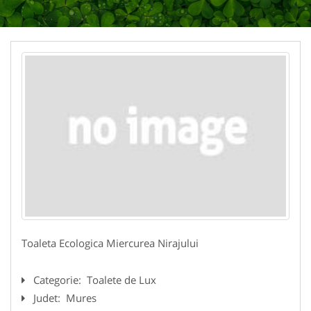
Toaleta Ecologica Miercurea Nirajului
Categorie:
Toalete de Lux
Judet:
Mures