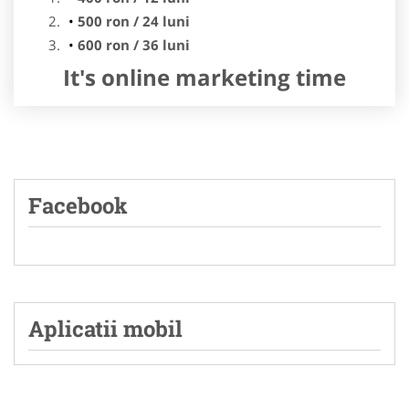
500 ron / 24 luni
600 ron / 36 luni
It's online marketing time
Facebook
Aplicatii mobil