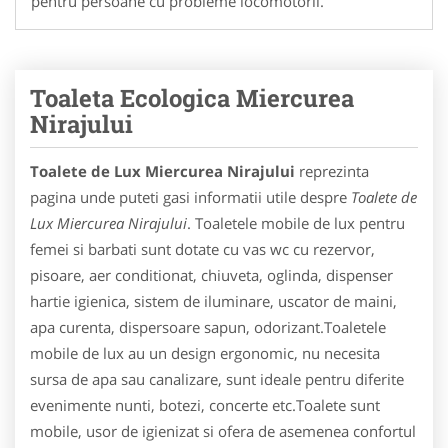
pentru persoane cu probleme locomotorii.
Toaleta Ecologica Miercurea
Nirajului
Toalete de Lux Miercurea Nirajului
reprezinta
pagina unde puteti gasi informatii utile despre
Toalete de
Lux Miercurea Nirajului
. Toaletele mobile de lux pentru
femei si barbati sunt dotate cu vas wc cu rezervor,
pisoare, aer conditionat, chiuveta, oglinda, dispenser
hartie igienica, sistem de iluminare, uscator de maini,
apa curenta, dispersoare sapun, odorizant.Toaletele
mobile de lux au un design ergonomic, nu necesita
sursa de apa sau canalizare, sunt ideale pentru diferite
evenimente nunti, botezi, concerte etc.Toalete sunt
mobile, usor de igienizat si ofera de asemenea confortul