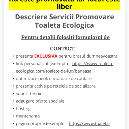
liber
Descriere Servicii Promovare
Toaleta Ecologica
Pentru detalii folositi formularul de
CONTACT
prezenta
EXCLUSIVA
pentru orasul dumneavoastra
link personalizat (exemplu:
https://www.toaleta-
ecologica.com/toalete-de-lux/baneasa
)
optimizare pentru motoare de cautare
prezenta activa pe retelele de socializare
suport tehnic
adaugare oferte speciale
hosting
mentenanta
pagina proprie (exemplu:
https://www.toaleta-