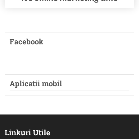
Facebook
Aplicatii mobil
Linkuri Utile