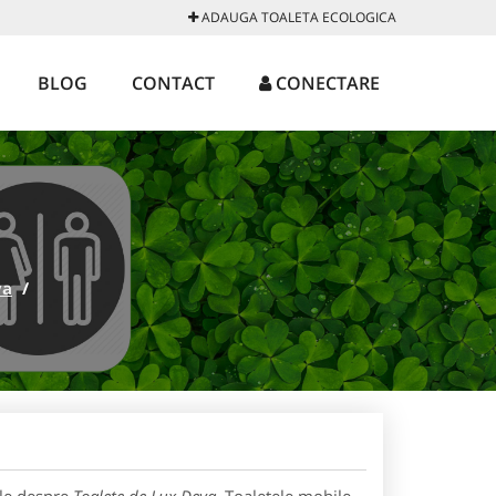
ADAUGA TOALETA ECOLOGICA
BLOG
CONTACT
CONECTARE
va
/