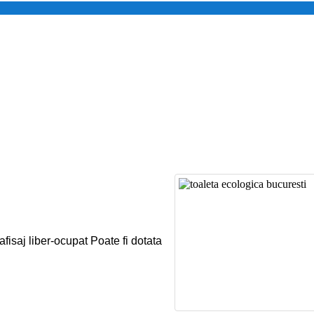
u afisaj liber-ocupat Poate fi dotata