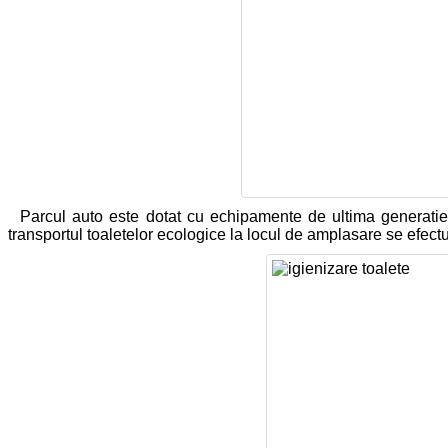
Parcul auto este dotat cu echipamente de ultima generatie 
transportul toaletelor ecologice la locul de amplasare se efectu