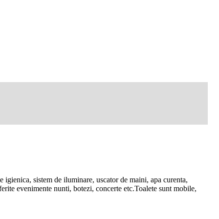
e igienica, sistem de iluminare, uscator de maini, apa curenta,
erite evenimente nunti, botezi, concerte etc.Toalete sunt mobile,