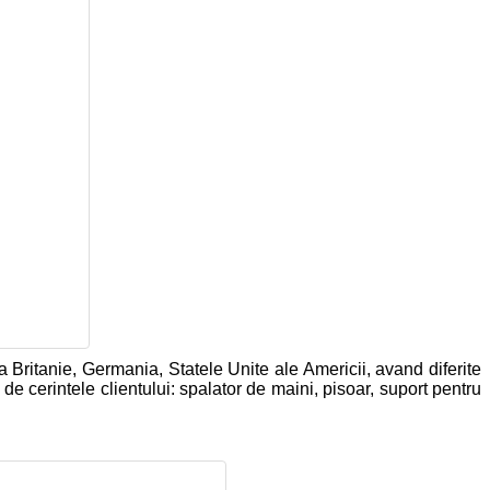
Britanie, Germania, Statele Unite ale Americii, avand diferite
 de cerintele clientului: spalator de maini, pisoar, suport pentru