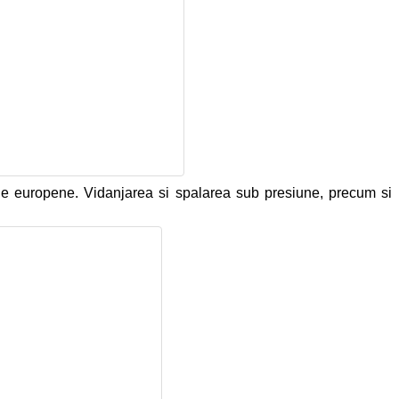
de europene. Vidanjarea si spalarea sub presiune, precum si