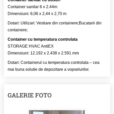
Container sanitar 6 x 2.44m
Dimensiuni: 6,06 x 2,44 x 2,70 m
Dotari: Utilizari: Vestiare din containere;Bucatarii din
containere;
Container cu temperatura controlata
STORAGE HVAC AntiEX
Dimensiuni: 12.192 x 2.438 x 2.591 mm
Dotari: Containerul cu temperatura controlata – cea
mai buna solutie de depozitare a vopselurilor.
GALERIE FOTO