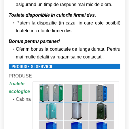
asigurand un timp de raspuns mai mic de o ora.
Toalete disponibile in culorile firmei dvs.
Putem la dispozitie (in cazul in care este posibil)
toalete in culorile firmei dvs.
Bonus pentru parteneri
Oferim bonus la contactele de lunga durata. Pentru
mai multe detalii va rugam sa ne contactati.
PRODUSE SI SERVICII
PRODUSE
Toalete
ecologice
Cabina