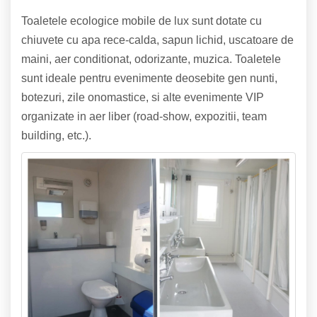
Toaletele ecologice mobile de lux sunt dotate cu
chiuvete cu apa rece-calda, sapun lichid, uscatoare de
maini, aer conditionat, odorizante, muzica. Toaletele
sunt ideale pentru evenimente deosebite gen nunti,
botezuri, zile onomastice, si alte evenimente VIP
organizate in aer liber (road-show, expozitii, team
building, etc.).