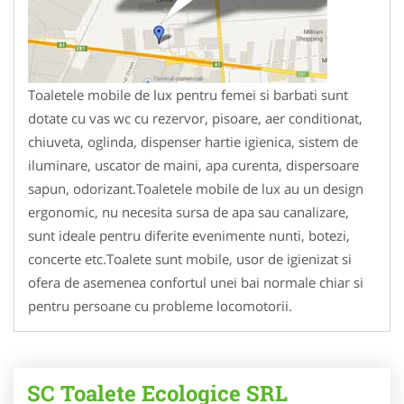
Toaletele mobile de lux pentru femei si barbati sunt
dotate cu vas wc cu rezervor, pisoare, aer conditionat,
chiuveta, oglinda, dispenser hartie igienica, sistem de
iluminare, uscator de maini, apa curenta, dispersoare
sapun, odorizant.Toaletele mobile de lux au un design
ergonomic, nu necesita sursa de apa sau canalizare,
sunt ideale pentru diferite evenimente nunti, botezi,
concerte etc.Toalete sunt mobile, usor de igienizat si
ofera de asemenea confortul unei bai normale chiar si
pentru persoane cu probleme locomotorii.
SC Toalete Ecologice SRL