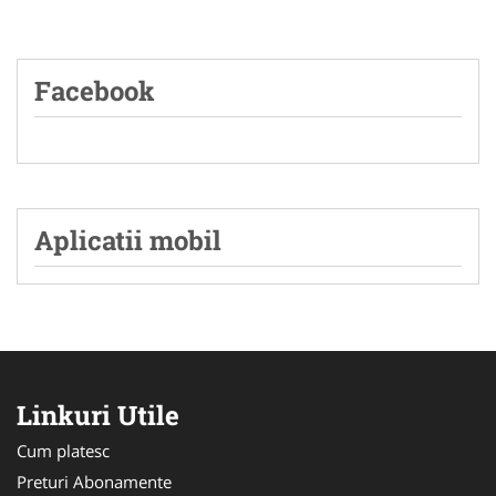
Facebook
Aplicatii mobil
Linkuri Utile
Cum platesc
Preturi Abonamente