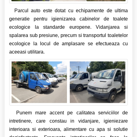
Parcul auto este dotat cu echipamente de ultima
generatie pentru igienizarea cabinelor de toalete
ecologice la standarde europene. Vidanjarea si
spalarea sub presiune, precum si transportul toaletelor
ecologice la locul de amplasare se efectueaza cu
aceeasi utilitara.
Punem mare accent pe calitatea serviciilor de
intretinere, care constau in vidanjare, igieniezare
interioara si exterioara, alimentare cu apa si solutie