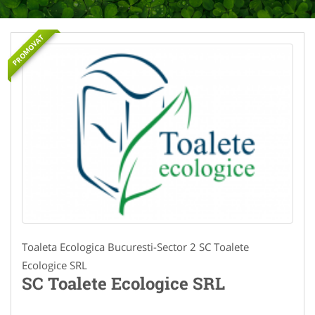
PROMOVAT
Toaleta Ecologica Bucuresti-Sector 2 SC Toalete
Ecologice SRL
SC Toalete Ecologice SRL