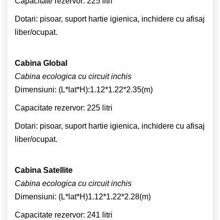
Capacitate rezervor: 225 litri
Dotari: pisoar, suport hartie igienica, inchidere cu afisaj
liber/ocupat.
Cabina Global
Cabina ecologica cu circuit inchis
Dimensiuni: (L*lat*H):1.12*1.22*2.35(m)
Capacitate rezervor: 225 litri
Dotari: pisoar, suport hartie igienica, inchidere cu afisaj
liber/ocupat.
Cabina Satellite
Cabina ecologica cu circuit inchis
Dimensiuni: (L*lat*H)1.12*1.22*2.28(m)
Capacitate rezervor: 241 litri