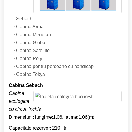
Sebach
Cabina Armal
Cabina Meridian
Cabina Global
Cabina Satellite
Cabina Poly
Cabina pentru persoane cu handicap
Cabina Tokya
Cabina Sebach
Cabina
ecologica
cu circuit inchis
Dimensiuni: lungime:1.06, latime:1.06(m)
Capacitate rezervor: 210 litri