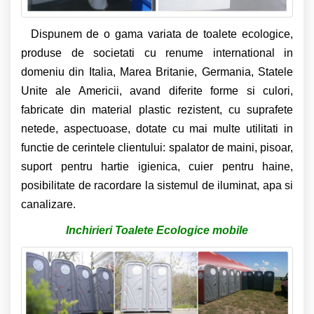
Dispunem de o gama variata de toalete ecologice,
produse de societati cu renume international in
domeniu din Italia, Marea Britanie, Germania, Statele
Unite ale Americii, avand diferite forme si culori,
fabricate din material plastic rezistent, cu suprafete
netede, aspectuoase, dotate cu mai multe utilitati in
functie de cerintele clientului: spalator de maini, pisoar,
suport pentru hartie igienica, cuier pentru haine,
posibilitate de racordare la sistemul de iluminat, apa si
canalizare.
Inchirieri Toalete Ecologice mobile