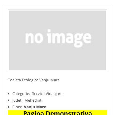
Toaleta Ecologica Vanju Mare
Categorie:
Servicii Vidanjare
Judet:
Mehedinti
Oras:
Vanju Mare
Pagina Demonstrativa