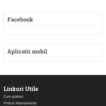
Facebook
Aplicatii mobil
Linkuri Utile
Cum platesc
Preturi Abonamente