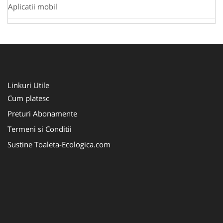
Aplicatii mobil
Linkuri Utile
Cum platesc
Preturi Abonamente
Termeni si Conditii
Sustine Toaleta-Ecologica.com