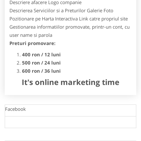
Descriere afacere
Logo companie
Descrierea Serviciilor si a Preturilor
Galerie Foto
Pozitionare pe Harta Interactiva
Link catre propriul site
Gestionarea informatiilor promovate, printr-un cont, cu
user name si parola
Preturi promovare:
400 ron / 12 luni
500 ron / 24 luni
600 ron / 36 luni
It's online marketing time
Facebook