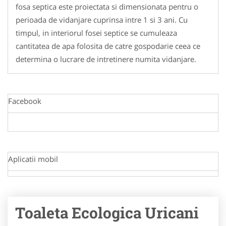
fosa septica este proiectata si dimensionata pentru o
perioada de vidanjare cuprinsa intre 1 si 3 ani. Cu
timpul, in interiorul fosei septice se cumuleaza
cantitatea de apa folosita de catre gospodarie ceea ce
determina o lucrare de intretinere numita vidanjare.
Facebook
Aplicatii mobil
Toaleta Ecologica Uricani