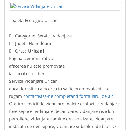
Toaleta Ecologica Uricani
Categorie:
Servicii Vidanjare
Judet:
Hunedoara
Oras:
Uricani
Pagina Demonstrativa
afacerea nu este promovata
iar locul este liber
Servicii Vidanjare Uricani
daca doresti ca afacerea ta sa fie promovata aici te
rugam
contacteaza-ne completand formularul de aici
Oferim servicii de vidanjare toalete ecologice, vidanjare
fose septice, vidanjare decantoare, vidanjare reziduri
petroliere, vidanjare camine de canalizare, vidanjare
instalatii de denisipare, vidanjare subsoluri de bloc. O