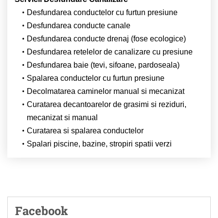
Desfundarea conductelor cu furtun presiune
Desfundarea conducte canale
Desfundarea conducte drenaj (fose ecologice)
Desfundarea retelelor de canalizare cu presiune
Desfundarea baie (tevi, sifoane, pardoseala)
Spalarea conductelor cu furtun presiune
Decolmatarea caminelor manual si mecanizat
Curatarea decantoarelor de grasimi si reziduri,
mecanizat si manual
Curatarea si spalarea conductelor
Spalari piscine, bazine, stropiri spatii verzi
Facebook