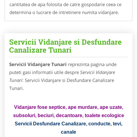
cantitatea de apa folosita de catre gospodarie ceea ce
determina o lucrare de intretinere numita vidanjare.
Servicii Vidanjare si Desfundare
Canalizare Tunari
Servicii Vidanjare Tunari
reprezinta pagina unde
puteti gasi informatii utile despre
Servicii Vidanjare
Tunari
: Servicii Vidanjare si Desfundare Canalizare
Tunari.
Vidanjare fose septice, ape murdare, ape uzate,
subsoluri, beciuri, decantoare, toalete ecologice
Servicii Desfundare Canalizare, conducte, tevi,
canale