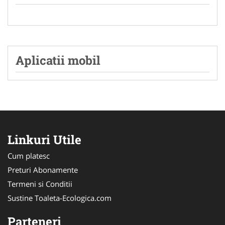
Aplicatii mobil
Linkuri Utile
Cum platesc
Preturi Abonamente
Termeni si Conditii
Sustine Toaleta-Ecologica.com
Parteneri