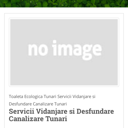
Toaleta Ecologica Tunari Servicii Vidanjare si
Desfundare Canalizare Tunari
Servicii Vidanjare si Desfundare
Canalizare Tunari