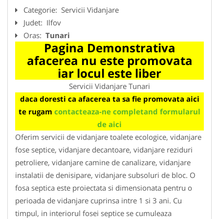
Categorie:
Servicii Vidanjare
Judet:
Ilfov
Oras:
Tunari
Pagina Demonstrativa
afacerea nu este promovata
iar locul este liber
Servicii Vidanjare Tunari
daca doresti ca afacerea ta sa fie promovata aici
te rugam
contacteaza-ne completand formularul
de aici
Oferim servicii de vidanjare toalete ecologice, vidanjare
fose septice, vidanjare decantoare, vidanjare reziduri
petroliere, vidanjare camine de canalizare, vidanjare
instalatii de denisipare, vidanjare subsoluri de bloc. O
fosa septica este proiectata si dimensionata pentru o
perioada de vidanjare cuprinsa intre 1 si 3 ani. Cu
timpul, in interiorul fosei septice se cumuleaza