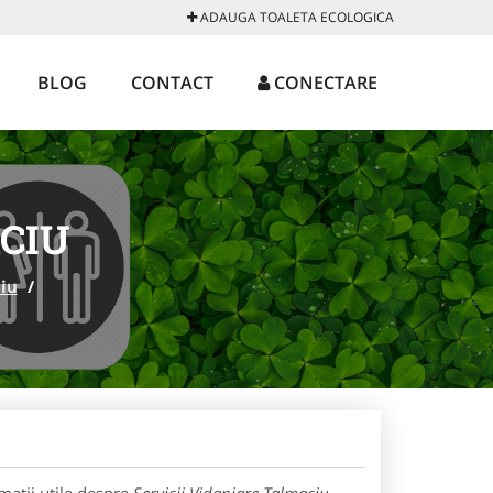
ADAUGA TOALETA ECOLOGICA
BLOG
CONTACT
CONECTARE
CIU
iu
/