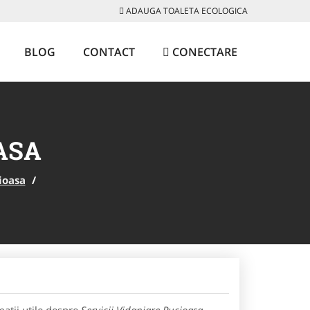
ADAUGA TOALETA ECOLOGICA
BLOG
CONTACT
CONECTARE
ASA
ioasa
/