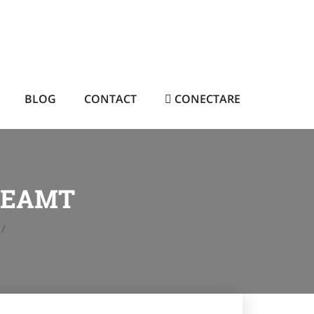
BLOG
CONTACT
CONECTARE
 NEAMT
/