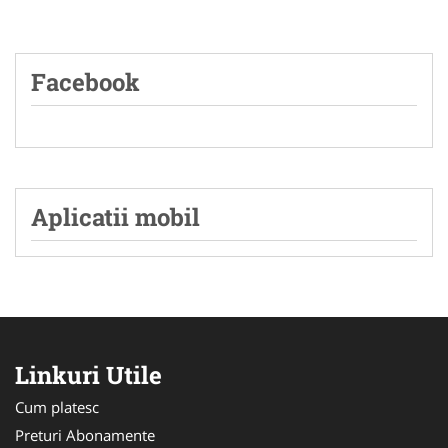
Facebook
Aplicatii mobil
Linkuri Utile
Cum platesc
Preturi Abonamente