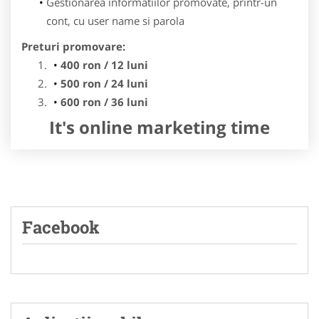
Gestionarea informatiilor promovate, printr-un
cont, cu user name si parola
Preturi promovare:
400 ron / 12 luni
500 ron / 24 luni
600 ron / 36 luni
It's online marketing time
Facebook