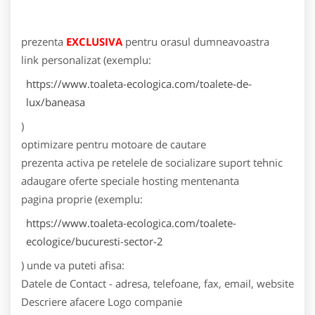
prezenta
EXCLUSIVA
pentru orasul dumneavoastra
link personalizat (exemplu:
https://www.toaleta-ecologica.com/toalete-de-
lux/baneasa
)
optimizare pentru motoare de cautare
prezenta activa pe retelele de socializare
suport tehnic
adaugare oferte speciale
hosting
mentenanta
pagina proprie (exemplu:
https://www.toaleta-ecologica.com/toalete-
ecologice/bucuresti-sector-2
) unde va puteti afisa:
Datele de Contact - adresa, telefoane, fax, email, website
Descriere afacere
Logo companie