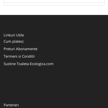
Linkuri Utile
Cum platesc
Preturi Abonamente
Termeni si Conditii
Sustine Toaleta-Ecologica.com
Parteneri