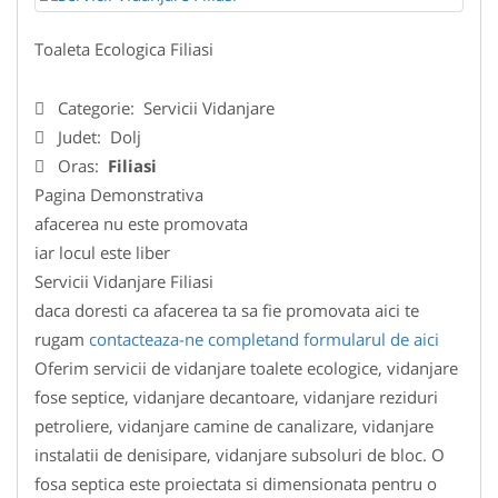
Toaleta Ecologica Filiasi
Categorie:
Servicii Vidanjare
Judet:
Dolj
Oras:
Filiasi
Pagina Demonstrativa
afacerea nu este promovata
iar locul este liber
Servicii Vidanjare Filiasi
daca doresti ca afacerea ta sa fie promovata aici te
rugam
contacteaza-ne completand formularul de aici
Oferim servicii de vidanjare toalete ecologice, vidanjare
fose septice, vidanjare decantoare, vidanjare reziduri
petroliere, vidanjare camine de canalizare, vidanjare
instalatii de denisipare, vidanjare subsoluri de bloc. O
fosa septica este proiectata si dimensionata pentru o