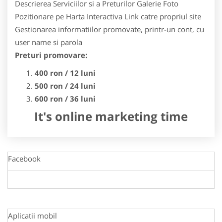
Descrierea Serviciilor si a Preturilor
Galerie Foto
Pozitionare pe Harta Interactiva
Link catre propriul site
Gestionarea informatiilor promovate, printr-un cont, cu
user name si parola
Preturi promovare:
400 ron / 12 luni
500 ron / 24 luni
600 ron / 36 luni
It's online marketing time
Facebook
Aplicatii mobil