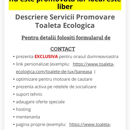
liber
Descriere Servicii Promovare
Toaleta Ecologica
Pentru detalii folositi formularul de
CONTACT
prezenta
EXCLUSIVA
pentru orasul dumneavoastra
link personalizat (exemplu:
https://www.toaleta-
ecologica.com/toalete-de-lux/baneasa
)
optimizare pentru motoare de cautare
prezenta activa pe retelele de socializare
suport tehnic
adaugare oferte speciale
hosting
mentenanta
pagina proprie (exemplu:
https://www.toaleta-