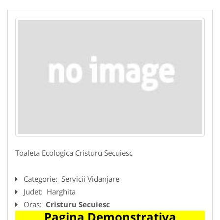
Toaleta Ecologica Cristuru Secuiesc
Categorie:
Servicii Vidanjare
Judet:
Harghita
Oras:
Cristuru Secuiesc
Pagina Demonstrativa