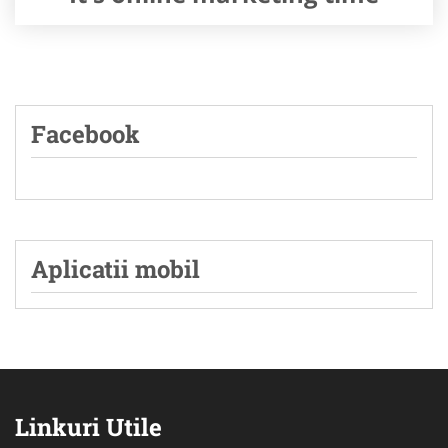
Facebook
Aplicatii mobil
Linkuri Utile