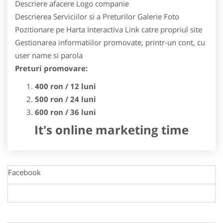
Descriere afacere
Logo companie
Descrierea Serviciilor si a Preturilor
Galerie Foto
Pozitionare pe Harta Interactiva
Link catre propriul site
Gestionarea informatiilor promovate, printr-un cont, cu
user name si parola
Preturi promovare:
400 ron / 12 luni
500 ron / 24 luni
600 ron / 36 luni
It's online marketing time
Facebook