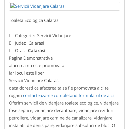
Toaleta Ecologica Calarasi
Categorie:
Servicii Vidanjare
Judet:
Calarasi
Oras:
Calarasi
Pagina Demonstrativa
afacerea nu este promovata
iar locul este liber
Servicii Vidanjare Calarasi
daca doresti ca afacerea ta sa fie promovata aici te
rugam
contacteaza-ne completand formularul de aici
Oferim servicii de vidanjare toalete ecologice, vidanjare
fose septice, vidanjare decantoare, vidanjare reziduri
petroliere, vidanjare camine de canalizare, vidanjare
instalatii de denisipare, vidanjare subsoluri de bloc. O