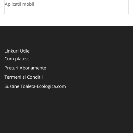
Aplicatii mobil
Linkuri Utile
Cum platesc
Preturi Abonamente
Termeni si Conditii
Sustine Toaleta-Ecologica.com