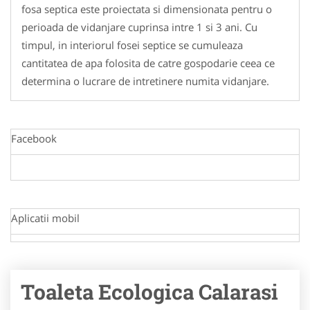
fosa septica este proiectata si dimensionata pentru o
perioada de vidanjare cuprinsa intre 1 si 3 ani. Cu
timpul, in interiorul fosei septice se cumuleaza
cantitatea de apa folosita de catre gospodarie ceea ce
determina o lucrare de intretinere numita vidanjare.
Facebook
Aplicatii mobil
Toaleta Ecologica Calarasi