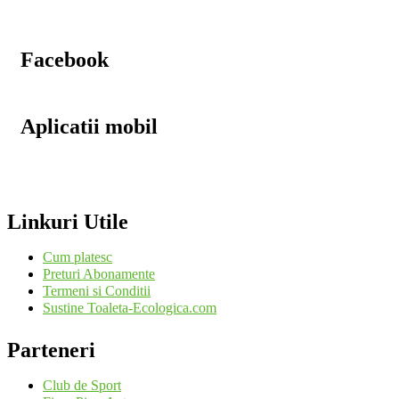
Facebook
Aplicatii mobil
Linkuri Utile
Cum platesc
Preturi Abonamente
Termeni si Conditii
Sustine Toaleta-Ecologica.com
Parteneri
Club de Sport