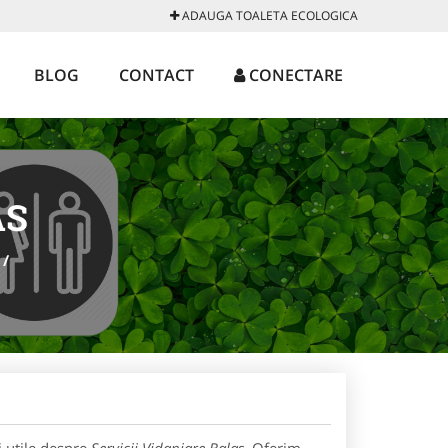
ADAUGA TOALETA ECOLOGICA
BLOG
CONTACT
CONECTARE
AS
/