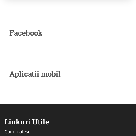
Facebook
Aplicatii mobil
Linkuri Utile
Cum platesc