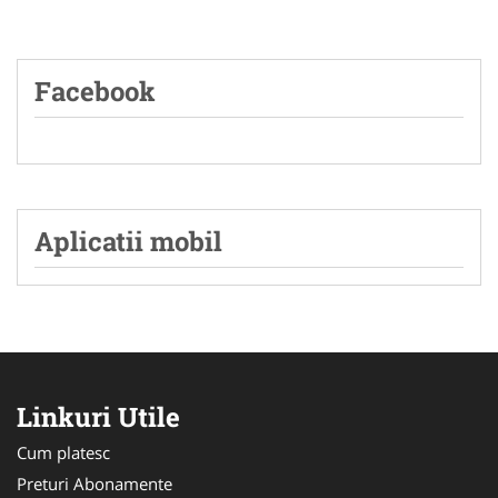
Facebook
Aplicatii mobil
Linkuri Utile
Cum platesc
Preturi Abonamente