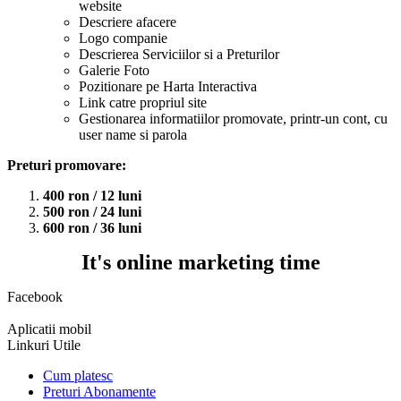
website
Descriere afacere
Logo companie
Descrierea Serviciilor si a Preturilor
Galerie Foto
Pozitionare pe Harta Interactiva
Link catre propriul site
Gestionarea informatiilor promovate, printr-un cont, cu
user name si parola
Preturi promovare:
400 ron / 12 luni
500 ron / 24 luni
600 ron / 36 luni
It's online marketing time
Facebook
Aplicatii mobil
Linkuri Utile
Cum platesc
Preturi Abonamente