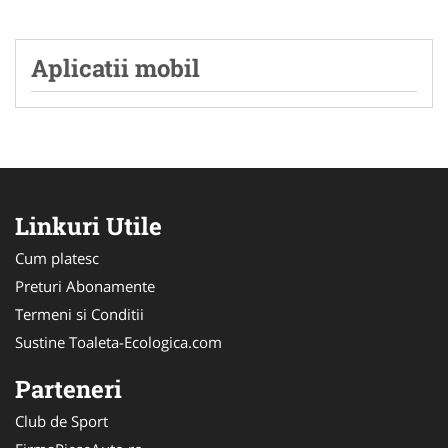
Aplicatii mobil
Linkuri Utile
Cum platesc
Preturi Abonamente
Termeni si Conditii
Sustine Toaleta-Ecologica.com
Parteneri
Club de Sport