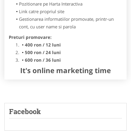
Pozitionare pe Harta Interactiva
Link catre propriul site
Gestionarea informatiilor promovate, printr-un
cont, cu user name si parola
Preturi promovare:
400 ron / 12 luni
500 ron / 24 luni
600 ron / 36 luni
It's online marketing time
Facebook