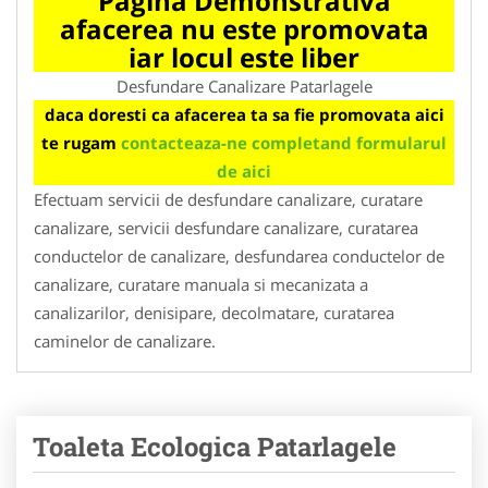
Pagina Demonstrativa
afacerea nu este promovata
iar locul este liber
Desfundare Canalizare Patarlagele
daca doresti ca afacerea ta sa fie promovata aici
te rugam
contacteaza-ne completand formularul
de aici
Efectuam servicii de desfundare canalizare, curatare
canalizare, servicii desfundare canalizare, curatarea
conductelor de canalizare, desfundarea conductelor de
canalizare, curatare manuala si mecanizata a
canalizarilor, denisipare, decolmatare, curatarea
caminelor de canalizare.
Toaleta Ecologica Patarlagele