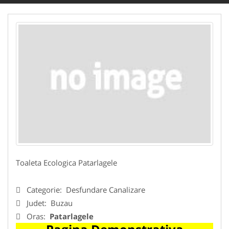
Toaleta Ecologica Patarlagele
Categorie:
Desfundare Canalizare
Judet:
Buzau
Oras:
Patarlagele