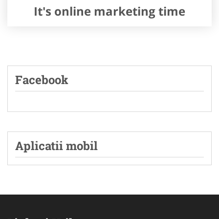
It's online marketing time
Facebook
Aplicatii mobil