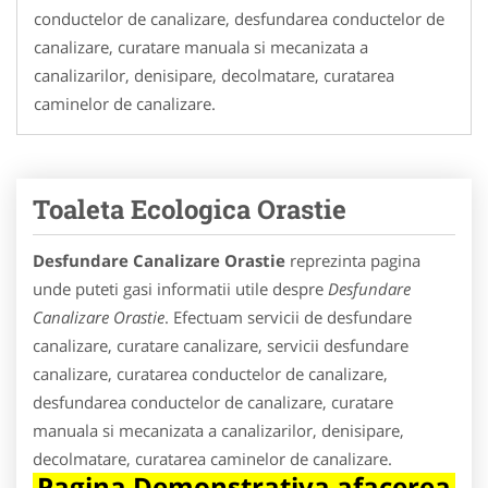
conductelor de canalizare, desfundarea conductelor de
canalizare, curatare manuala si mecanizata a
canalizarilor, denisipare, decolmatare, curatarea
caminelor de canalizare.
Toaleta Ecologica Orastie
Desfundare Canalizare Orastie
reprezinta pagina
unde puteti gasi informatii utile despre
Desfundare
Canalizare Orastie
. Efectuam servicii de desfundare
canalizare, curatare canalizare, servicii desfundare
canalizare, curatarea conductelor de canalizare,
desfundarea conductelor de canalizare, curatare
manuala si mecanizata a canalizarilor, denisipare,
decolmatare, curatarea caminelor de canalizare.
Pagina Demonstrativa afacerea