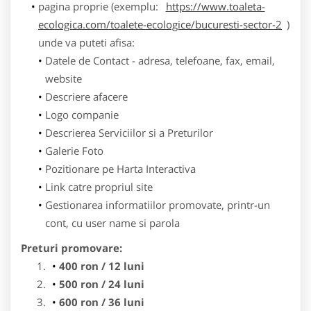
pagina proprie (exemplu:
https://www.toaleta-
ecologica.com/toalete-ecologice/bucuresti-sector-2
)
unde va puteti afisa:
Datele de Contact - adresa, telefoane, fax, email,
website
Descriere afacere
Logo companie
Descrierea Serviciilor si a Preturilor
Galerie Foto
Pozitionare pe Harta Interactiva
Link catre propriul site
Gestionarea informatiilor promovate, printr-un
cont, cu user name si parola
Preturi promovare:
400 ron / 12 luni
500 ron / 24 luni
600 ron / 36 luni