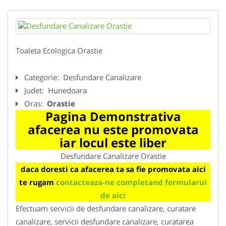
Toaleta Ecologica Orastie
Categorie:
Desfundare Canalizare
Judet:
Hunedoara
Oras:
Orastie
Pagina Demonstrativa
afacerea nu este promovata
iar locul este liber
Desfundare Canalizare Orastie
daca doresti ca afacerea ta sa fie promovata aici
te rugam
contacteaza-ne completand formularul
de aici
Efectuam servicii de desfundare canalizare, curatare
canalizare, servicii desfundare canalizare, curatarea