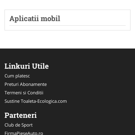
Aplicatii mobil
Linkuri Utile
Cum platesc
Preturi Abonamente
Termeni si Conditii
Sustine Toaleta-Ecologica.com
Parteneri
Club de Sport
FirmaPieseAuto.ro