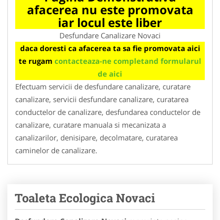
afacerea nu este promovata
iar locul este liber
Desfundare Canalizare Novaci
daca doresti ca afacerea ta sa fie promovata aici
te rugam
contacteaza-ne completand formularul
de aici
Efectuam servicii de desfundare canalizare, curatare
canalizare, servicii desfundare canalizare, curatarea
conductelor de canalizare, desfundarea conductelor de
canalizare, curatare manuala si mecanizata a
canalizarilor, denisipare, decolmatare, curatarea
caminelor de canalizare.
Toaleta Ecologica Novaci