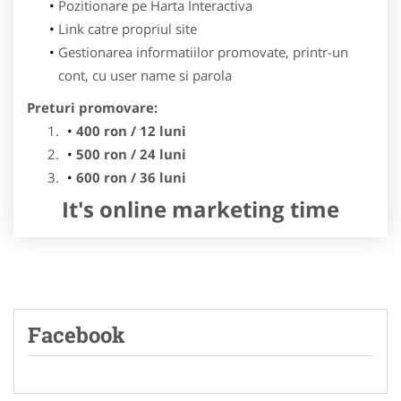
Pozitionare pe Harta Interactiva
Link catre propriul site
Gestionarea informatiilor promovate, printr-un
cont, cu user name si parola
Preturi promovare:
400 ron / 12 luni
500 ron / 24 luni
600 ron / 36 luni
It's online marketing time
Facebook