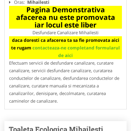
Oras:
Mihailesti
Pagina Demonstrativa
afacerea nu este promovata
iar locul este liber
Desfundare Canalizare Mihailesti
daca doresti ca afacerea ta sa fie promovata aici
te rugam
contacteaza-ne completand formularul
de aici
Efectuam servicii de desfundare canalizare, curatare
canalizare, servicii desfundare canalizare, curatarea
conductelor de canalizare, desfundarea conductelor de
canalizare, curatare manuala si mecanizata a
canalizarilor, denisipare, decolmatare, curatarea
caminelor de canalizare.
Toaleta Ecologica Mihailesti