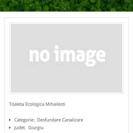
Toaleta Ecologica Mihailesti
Categorie:
Desfundare Canalizare
Judet:
Giurgiu