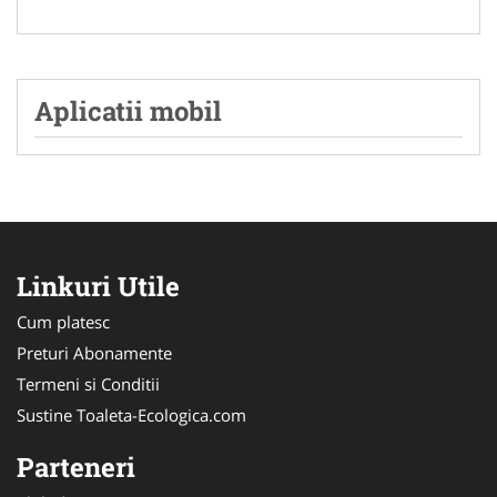
Aplicatii mobil
Linkuri Utile
Cum platesc
Preturi Abonamente
Termeni si Conditii
Sustine Toaleta-Ecologica.com
Parteneri