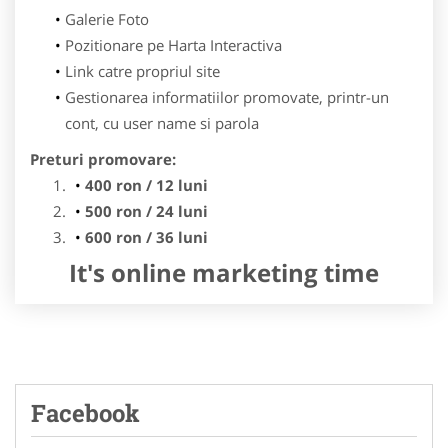
Galerie Foto
Pozitionare pe Harta Interactiva
Link catre propriul site
Gestionarea informatiilor promovate, printr-un
cont, cu user name si parola
Preturi promovare:
400 ron / 12 luni
500 ron / 24 luni
600 ron / 36 luni
It's online marketing time
Facebook