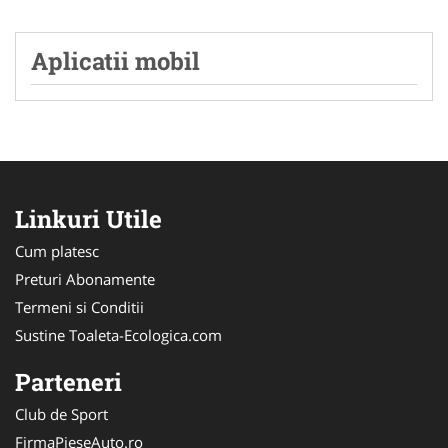
Aplicatii mobil
Linkuri Utile
Cum platesc
Preturi Abonamente
Termeni si Conditii
Sustine Toaleta-Ecologica.com
Parteneri
Club de Sport
FirmaPieseAuto.ro