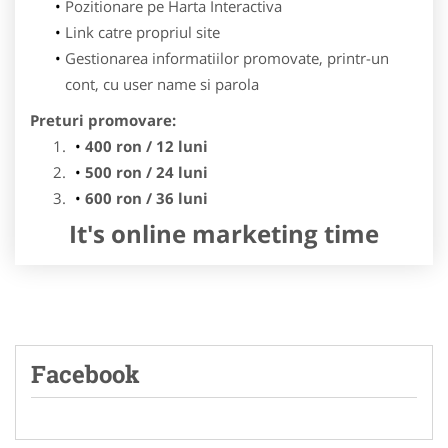
Pozitionare pe Harta Interactiva
Link catre propriul site
Gestionarea informatiilor promovate, printr-un
cont, cu user name si parola
Preturi promovare:
400 ron / 12 luni
500 ron / 24 luni
600 ron / 36 luni
It's online marketing time
Facebook