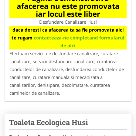
afacerea nu este promovata
iar locul este liber
Desfundare Canalizare Husi
daca doresti ca afacerea ta sa fie promovata aici
te rugam
contacteaza-ne completand formularul
de aici
Efectuam servicii de desfundare canalizare, curatare
canalizare, servicii desfundare canalizare, curatarea
conductelor de canalizare, desfundarea conductelor de
canalizare, curatare manuala si mecanizata a
canalizarilor, denisipare, decolmatare, curatarea
caminelor de canalizare.
Toaleta Ecologica Husi