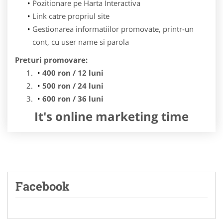
Pozitionare pe Harta Interactiva
Link catre propriul site
Gestionarea informatiilor promovate, printr-un
cont, cu user name si parola
Preturi promovare:
400 ron / 12 luni
500 ron / 24 luni
600 ron / 36 luni
It's online marketing time
Facebook