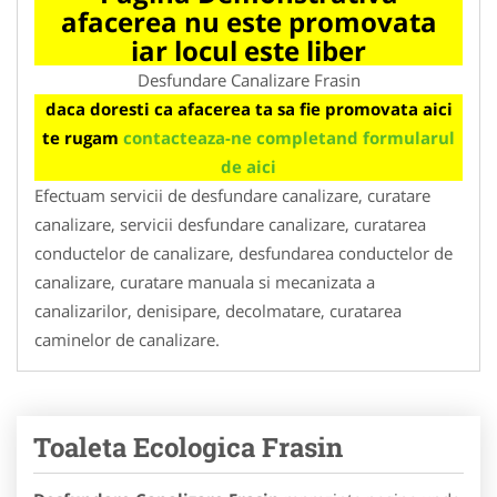
afacerea nu este promovata
iar locul este liber
Desfundare Canalizare Frasin
daca doresti ca afacerea ta sa fie promovata aici
te rugam
contacteaza-ne completand formularul
de aici
Efectuam servicii de desfundare canalizare, curatare
canalizare, servicii desfundare canalizare, curatarea
conductelor de canalizare, desfundarea conductelor de
canalizare, curatare manuala si mecanizata a
canalizarilor, denisipare, decolmatare, curatarea
caminelor de canalizare.
Toaleta Ecologica Frasin