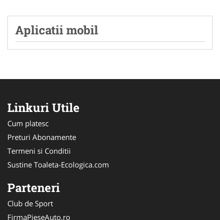
Aplicatii mobil
Linkuri Utile
Cum platesc
Preturi Abonamente
Termeni si Conditii
Sustine Toaleta-Ecologica.com
Parteneri
Club de Sport
FirmaPieseAuto.ro