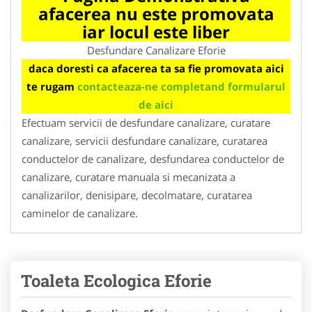
afacerea nu este promovata
iar locul este liber
Desfundare Canalizare Eforie
daca doresti ca afacerea ta sa fie promovata aici
te rugam
contacteaza-ne completand formularul
de aici
Efectuam servicii de desfundare canalizare, curatare
canalizare, servicii desfundare canalizare, curatarea
conductelor de canalizare, desfundarea conductelor de
canalizare, curatare manuala si mecanizata a
canalizarilor, denisipare, decolmatare, curatarea
caminelor de canalizare.
Toaleta Ecologica Eforie