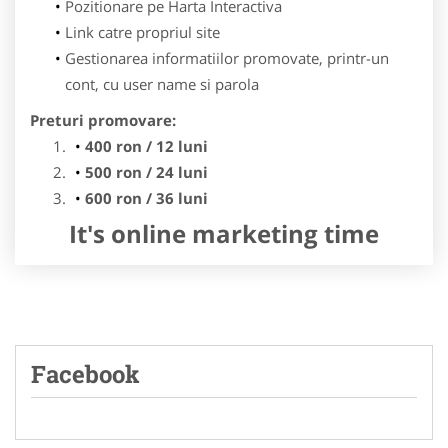
Pozitionare pe Harta Interactiva
Link catre propriul site
Gestionarea informatiilor promovate, printr-un
cont, cu user name si parola
Preturi promovare:
400 ron / 12 luni
500 ron / 24 luni
600 ron / 36 luni
It's online marketing time
Facebook