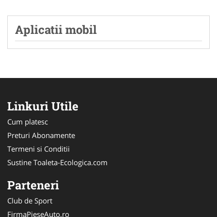
Aplicatii mobil
Linkuri Utile
Cum platesc
Preturi Abonamente
Termeni si Conditii
Sustine Toaleta-Ecologica.com
Parteneri
Club de Sport
FirmaPieseAuto.ro