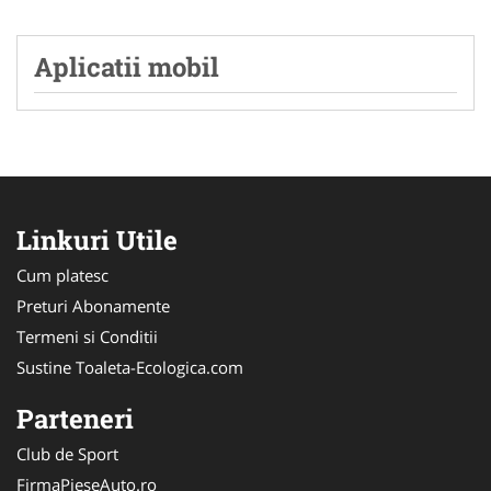
Aplicatii mobil
Linkuri Utile
Cum platesc
Preturi Abonamente
Termeni si Conditii
Sustine Toaleta-Ecologica.com
Parteneri
Club de Sport
FirmaPieseAuto.ro