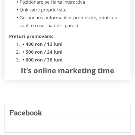
Pozitionare pe Harta Interactiva
Link catre propriul site
Gestionarea informatiilor promovate, printr-un
cont, cu user name si parola
Preturi promovare:
400 ron / 12 luni
500 ron / 24 luni
600 ron / 36 luni
It's online marketing time
Facebook