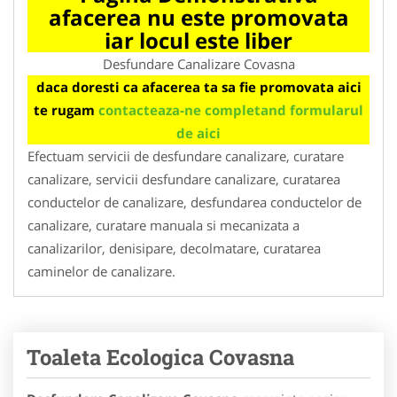
afacerea nu este promovata
iar locul este liber
Desfundare Canalizare Covasna
daca doresti ca afacerea ta sa fie promovata aici
te rugam
contacteaza-ne completand formularul
de aici
Efectuam servicii de desfundare canalizare, curatare
canalizare, servicii desfundare canalizare, curatarea
conductelor de canalizare, desfundarea conductelor de
canalizare, curatare manuala si mecanizata a
canalizarilor, denisipare, decolmatare, curatarea
caminelor de canalizare.
Toaleta Ecologica Covasna