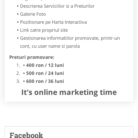
Descrierea Serviciilor si a Preturilor
Galerie Foto
Pozitionare pe Harta Interactiva
Link catre propriul site
Gestionarea informatiilor promovate, printr-un
cont, cu user name si parola
Preturi promovare:
400 ron / 12 luni
500 ron / 24 luni
600 ron / 36 luni
It's online marketing time
Facebook