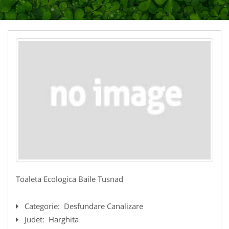
Toaleta Ecologica Baile Tusnad
Categorie:
Desfundare Canalizare
Judet:
Harghita