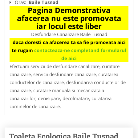
Oras:
Baile Tusnad
Pagina Demonstrativa
afacerea nu este promovata
iar locul este liber
Desfundare Canalizare Baile Tusnad
daca doresti ca afacerea ta sa fie promovata aici
te rugam
contacteaza-ne completand formularul
de aici
Efectuam servicii de desfundare canalizare, curatare
canalizare, servicii desfundare canalizare, curatarea
conductelor de canalizare, desfundarea conductelor de
canalizare, curatare manuala si mecanizata a
canalizarilor, denisipare, decolmatare, curatarea
caminelor de canalizare.
Toaleta Ecologica Baile Tusnad