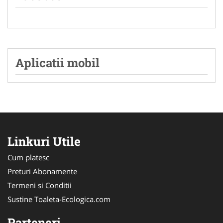
Aplicatii mobil
Linkuri Utile
Cum platesc
Preturi Abonamente
Termeni si Conditii
Sustine Toaleta-Ecologica.com
Parteneri