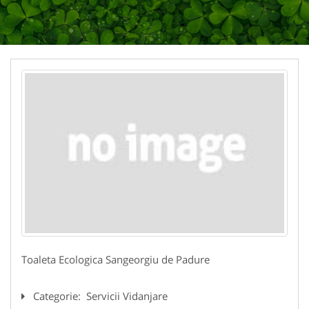
Toaleta Ecologica Sangeorgiu de Padure
Categorie:
Servicii Vidanjare