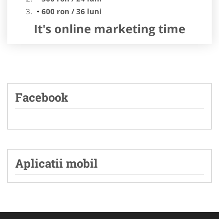
600 ron / 36 luni
It's online marketing time
Facebook
Aplicatii mobil