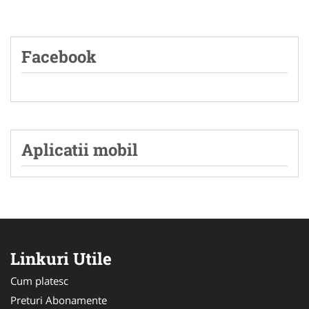
Facebook
Aplicatii mobil
Linkuri Utile
Cum platesc
Preturi Abonamente